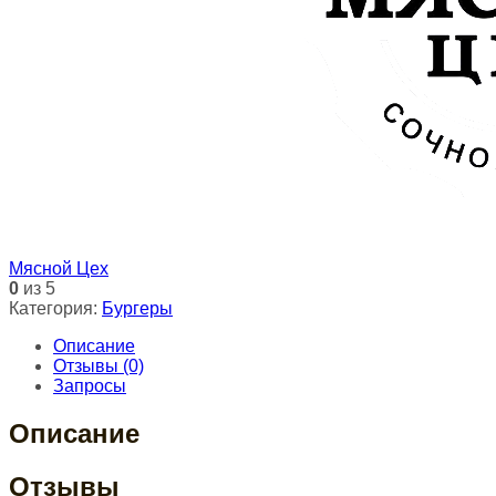
Мясной Цех
0
из 5
Категория:
Бургеры
Описание
Отзывы (0)
Запросы
Описание
Отзывы