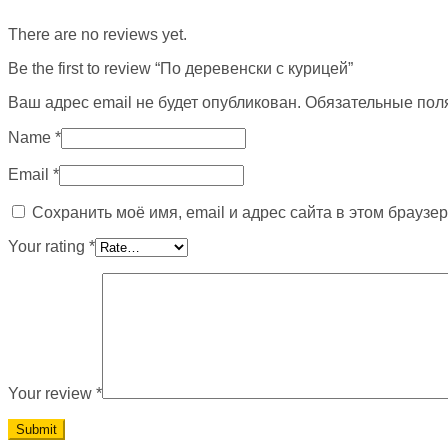
There are no reviews yet.
Be the first to review “По деревенски с курицей”
Ваш адрес email не будет опубликован.
Обязательные пол
Name
*
Email
*
Сохранить моё имя, email и адрес сайта в этом брауз
Your rating
*
Your review
*