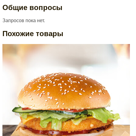
Общие вопросы
Запросов пока нет.
Похожие товары