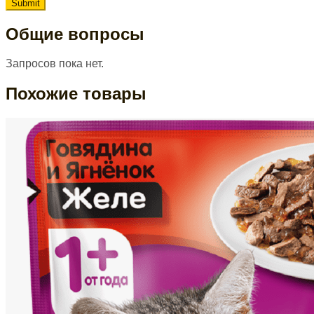
Общие вопросы
Запросов пока нет.
Похожие товары