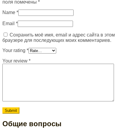
поля помечены
*
Name
*
Email
*
Сохранить моё имя, email и адрес сайта в этом
браузере для последующих моих комментариев.
Your rating
*
Your review
*
Общие вопросы