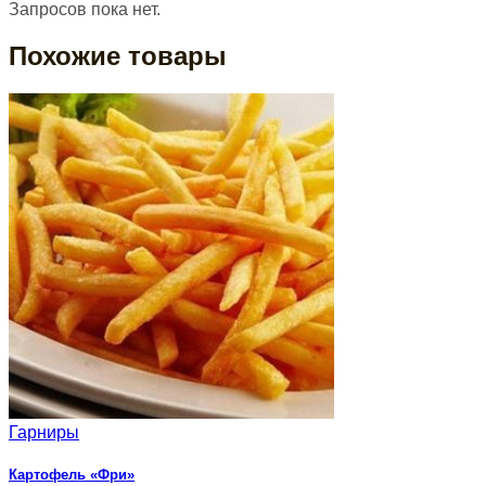
Запросов пока нет.
Похожие товары
Гарниры
Картофель «Фри»