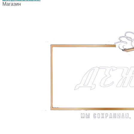
Магазин