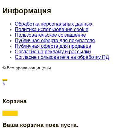
Информация
Обработка персональных данных
Политика использования cookie
Пользовательское соглашение
Публичная оферта для покупателя
Публичная оферта для продавца
Согласие на рекламу и рассылки
Согласие пользователя на обработку ПД
© Все права защищены
×
Корзина
Ваша корзина пока пуста.