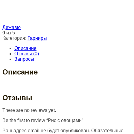
Дежавю
0
из 5
Категория:
Гарниры
Описание
Отзывы (0)
Запросы
Описание
Отзывы
There are no reviews yet.
Be the first to review “Рис с овощами”
Ваш адрес email не будет опубликован.
Обязательные