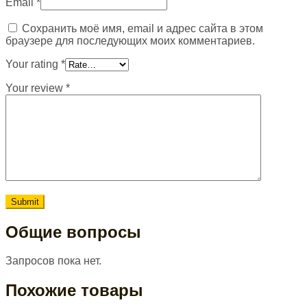
Email
*
Сохранить моё имя, email и адрес сайта в этом
браузере для последующих моих комментариев.
Your rating
*
Your review
*
Общие вопросы
Запросов пока нет.
Похожие товары