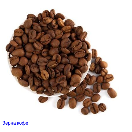
Зерна кофе