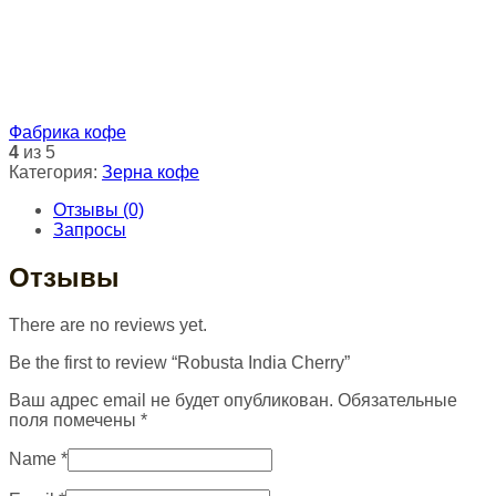
Фабрика кофе
4
из 5
Категория:
Зерна кофе
Отзывы (0)
Запросы
Отзывы
There are no reviews yet.
Be the first to review “Robusta India Cherry”
Ваш адрес email не будет опубликован.
Обязательные
поля помечены
*
Name
*