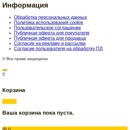
Информация
Обработка персональных данных
Политика использования cookie
Пользовательское соглашение
Публичная оферта для покупателя
Публичная оферта для продавца
Согласие на рекламу и рассылки
Согласие пользователя на обработку ПД
© Все права защищены
×
Корзина
Ваша корзина пока пуста.
0