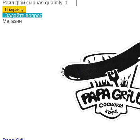
Роял фри сырная quantity
В корзину
Задайте вопрос
Магазин