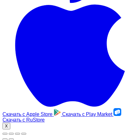
Скачать с
Apple Store
Скачать с
Play Market
Скачать с
RuStore
X