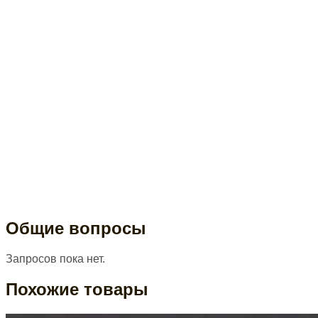
Общие вопросы
Запросов пока нет.
Похожие товары