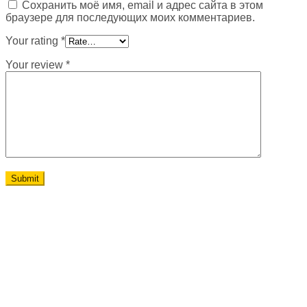
Сохранить моё имя, email и адрес сайта в этом
браузере для последующих моих комментариев.
Your rating
*
Your review
*