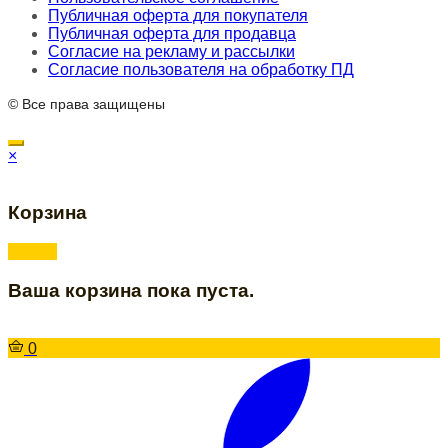
Публичная оферта для покупателя
Публичная оферта для продавца
Согласие на рекламу и рассылки
Согласие пользователя на обработку ПД
© Все права защищены
×
Корзина
Ваша корзина пока пуста.
0