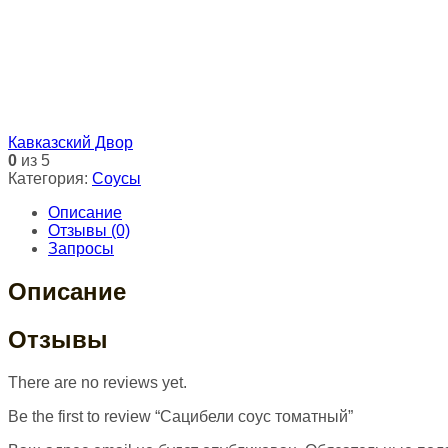
Кавказский Двор
0
из 5
Категория:
Соусы
Описание
Отзывы (0)
Запросы
Описание
Отзывы
There are no reviews yet.
Be the first to review “Сацибели соус томатный”