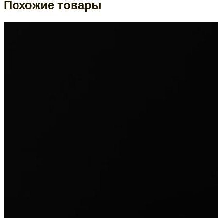
Похожие товары