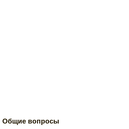
Общие вопросы