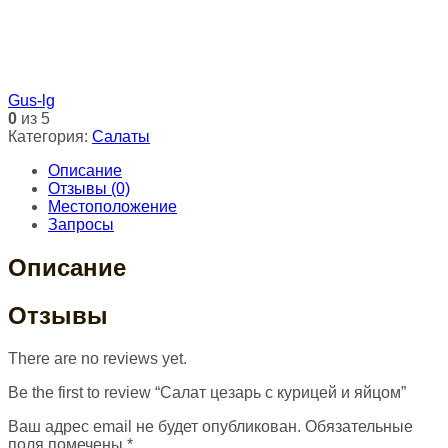
Gus-lg
0
из 5
Категория:
Салаты
Описание
Отзывы (0)
Местоположение
Запросы
Описание
Отзывы
There are no reviews yet.
Be the first to review “Салат цезарь с курицей и яйцом”
Ваш адрес email не будет опубликован.
Обязательные
поля помечены
*