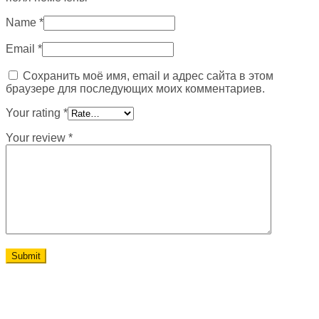
Name
*
Email
*
Сохранить моё имя, email и адрес сайта в этом
браузере для последующих моих комментариев.
Your rating
*
Your review
*