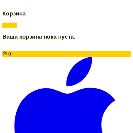
Корзина
Ваша корзина пока пуста.
0