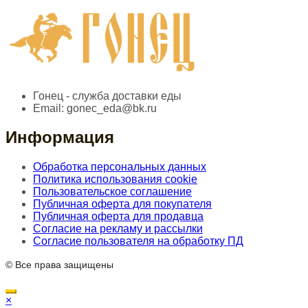
Гонец - служба доставки еды
Email:
gonec_eda@bk.ru
Информация
Обработка персональных данных
Политика использования cookie
Пользовательское соглашение
Публичная оферта для покупателя
Публичная оферта для продавца
Согласие на рекламу и рассылки
Согласие пользователя на обработку ПД
© Все права защищены
×