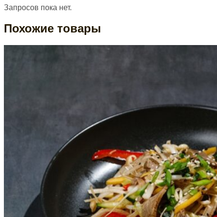
Запросов пока нет.
Похожие товары