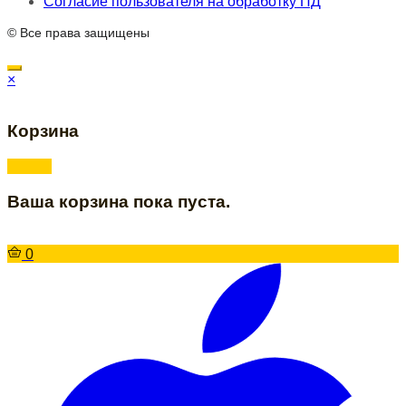
Согласие пользователя на обработку ПД
© Все права защищены
×
Корзина
Ваша корзина пока пуста.
0