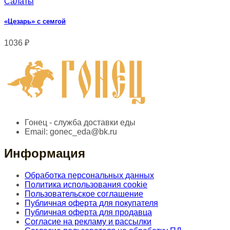
Салаты
«Цезарь» с семгой
1036
₽
Гонец - служба доставки еды
Email:
gonec_eda@bk.ru
Информация
Обработка персональных данных
Политика использования cookie
Пользовательское соглашение
Публичная оферта для покупателя
Публичная оферта для продавца
Согласие на рекламу и рассылки