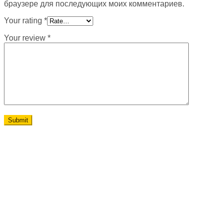
браузере для последующих моих комментариев.
Your rating
*
Your review
*