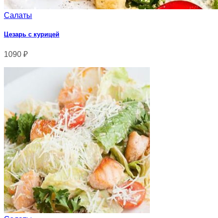
Салаты
Цезарь с курицей
1090
₽