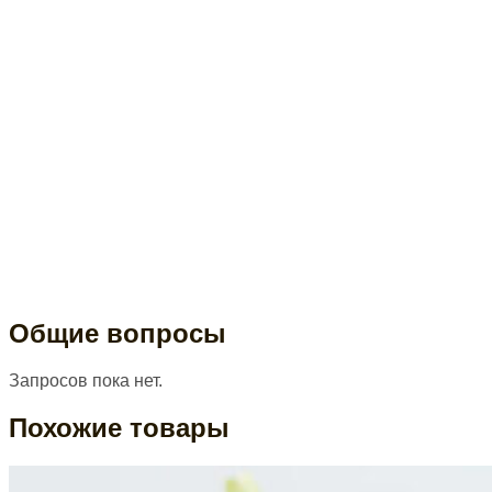
Общие вопросы
Запросов пока нет.
Похожие товары