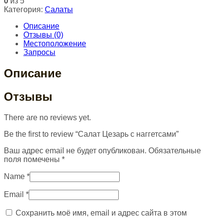
0
из 5
Категория:
Салаты
Описание
Отзывы (0)
Местоположение
Запросы
Описание
Отзывы
There are no reviews yet.
Be the first to review “Салат Цезарь с наггетсами”
Ваш адрес email не будет опубликован.
Обязательные
поля помечены
*
Name
*
Email
*
Сохранить моё имя, email и адрес сайта в этом