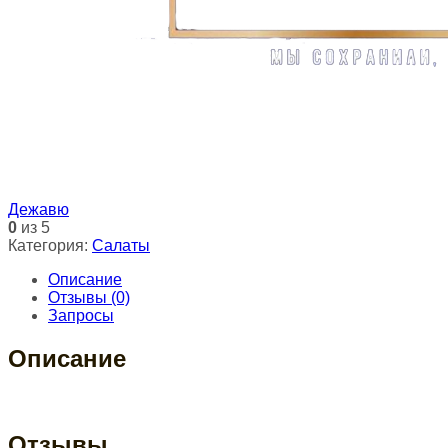
Дежавю
0
из 5
Категория:
Салаты
Описание
Отзывы (0)
Запросы
Описание
Отзывы