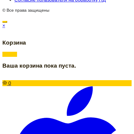
© Все права защищены
×
Корзина
Ваша корзина пока пуста.
0