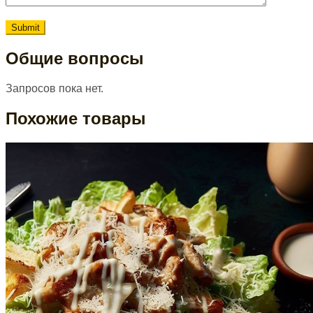
Общие вопросы
Запросов пока нет.
Похожие товары