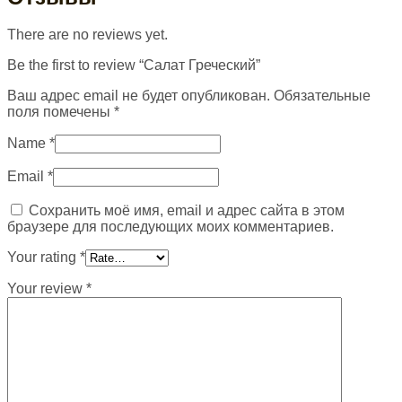
There are no reviews yet.
Be the first to review “Салат Греческий”
Ваш адрес email не будет опубликован.
Обязательные
поля помечены
*
Name
*
Email
*
Сохранить моё имя, email и адрес сайта в этом
браузере для последующих моих комментариев.
Your rating
*
Your review
*