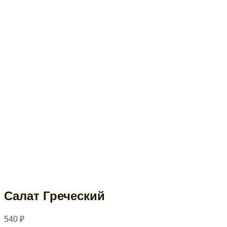
Салат Греческий
540
₽