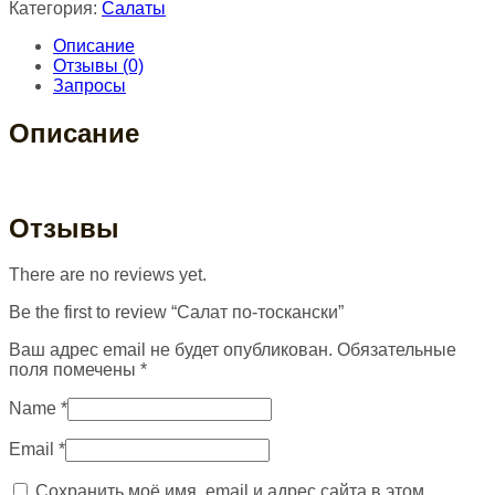
Категория:
Салаты
Описание
Отзывы (0)
Запросы
Описание
Отзывы
There are no reviews yet.
Be the first to review “Салат по-тоскански”
Ваш адрес email не будет опубликован.
Обязательные
поля помечены
*
Name
*
Email
*
Сохранить моё имя, email и адрес сайта в этом