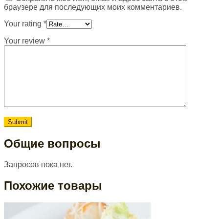
браузере для последующих моих комментариев.
Your rating
*
Your review
*
Общие вопросы
Запросов пока нет.
Похожие товары