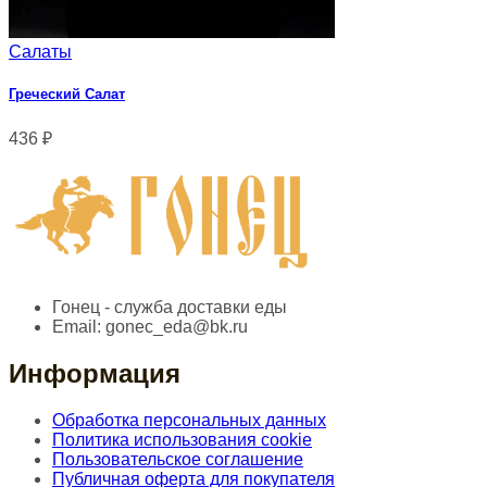
Салаты
Греческий Салат
436
₽
Гонец - служба доставки еды
Email:
gonec_eda@bk.ru
Информация
Обработка персональных данных
Политика использования cookie
Пользовательское соглашение
Публичная оферта для покупателя