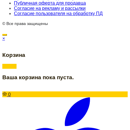
Публичная оферта для продавца
Согласие на рекламу и рассылки
Согласие пользователя на обработку ПД
© Все права защищены
×
Корзина
Ваша корзина пока пуста.
0