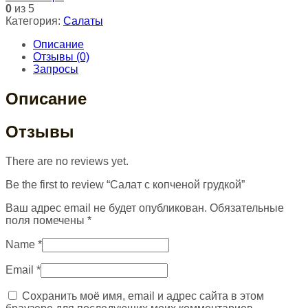
0
из 5
Категория:
Салаты
Описание
Отзывы (0)
Запросы
Описание
Отзывы
There are no reviews yet.
Be the first to review “Салат с копченой грудкой”
Ваш адрес email не будет опубликован.
Обязательные
поля помечены
*
Name
*
Email
*
Сохранить моё имя, email и адрес сайта в этом