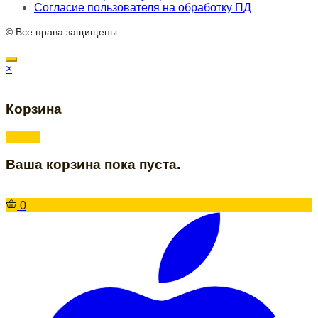
Согласие пользователя на обработку ПД
© Все права защищены
×
Корзина
Ваша корзина пока пуста.
0