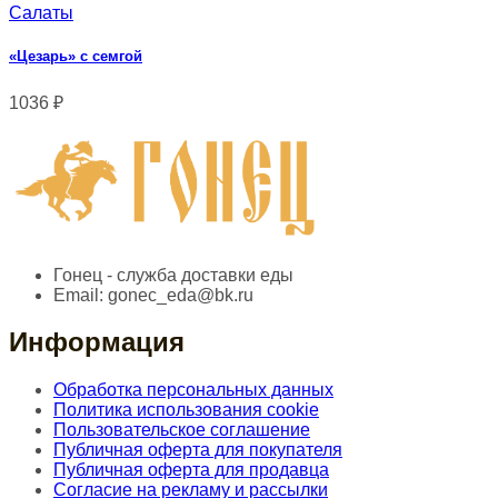
Салаты
«Цезарь» с семгой
1036
₽
Гонец - служба доставки еды
Email:
gonec_eda@bk.ru
Информация
Обработка персональных данных
Политика использования cookie
Пользовательское соглашение
Публичная оферта для покупателя
Публичная оферта для продавца
Согласие на рекламу и рассылки