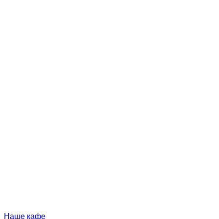
Наше кафе