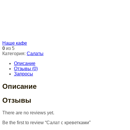
Наше кафе
0
из 5
Категория:
Салаты
Описание
Отзывы (0)
Запросы
Описание
Отзывы
There are no reviews yet.
Be the first to review “Салат с креветками”