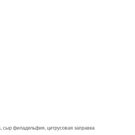
та, сыр филадельфия, цитрусовая заправка