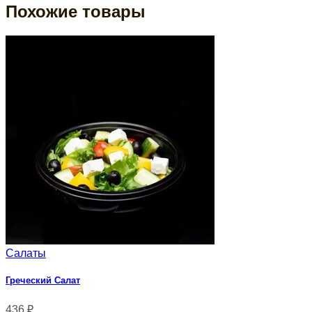
Похожие товары
Салаты
Греческий Салат
436
₽