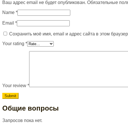
Ваш адрес email не будет опубликован.
Обязательные пол
Name
*
Email
*
Сохранить моё имя, email и адрес сайта в этом брауз
Your rating
*
Your review
*
Общие вопросы
Запросов пока нет.