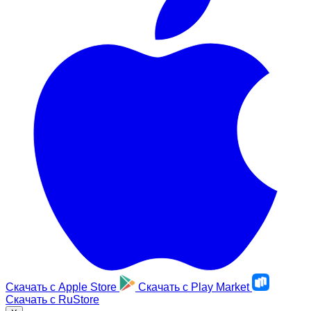
Скачать с
Apple Store
Скачать с
Play Market
Скачать с
RuStore