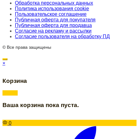
Обработка персональных данных
Политика использования cookie
Пользовательское соглашение
Публичная оферта для покупателя
Публичная оферта для продавца
Согласие на рекламу и рассылки
Согласие пользователя на обработку ПД
© Все права защищены
×
Корзина
Ваша корзина пока пуста.
0