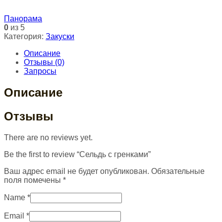
Панорама
0
из 5
Категория:
Закуски
Описание
Отзывы (0)
Запросы
Описание
Отзывы
There are no reviews yet.
Be the first to review “Сельдь с гренками”
Ваш адрес email не будет опубликован.
Обязательные
поля помечены
*
Name
*
Email
*