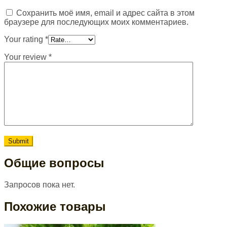
Сохранить моё имя, email и адрес сайта в этом
браузере для последующих моих комментариев.
Your rating
*
Your review
*
Общие вопросы
Запросов пока нет.
Похожие товары