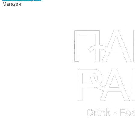
Магазин