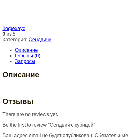
Кофехаус
0
из 5
Категория:
Сендвичи
Описание
Отзывы (0)
Запросы
Описание
Отзывы
There are no reviews yet.
Be the first to review “Сендвич с курицей”
Ваш адрес email не будет опубликован.
Обязательные