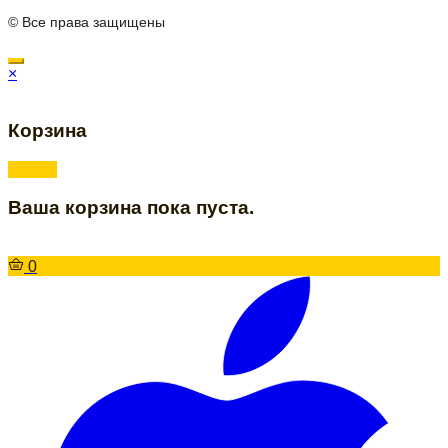
© Все права защищены
×
Корзина
Ваша корзина пока пуста.
0