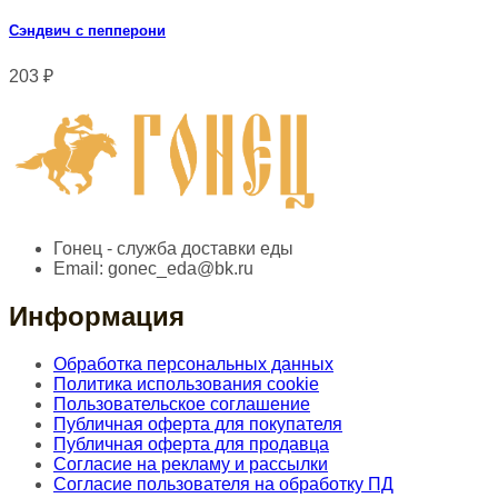
Сэндвич с пепперони
203
₽
Гонец - служба доставки еды
Email:
gonec_eda@bk.ru
Информация
Обработка персональных данных
Политика использования cookie
Пользовательское соглашение
Публичная оферта для покупателя
Публичная оферта для продавца
Согласие на рекламу и рассылки
Согласие пользователя на обработку ПД