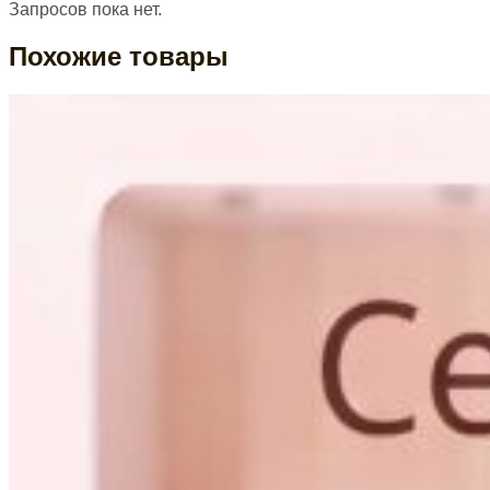
Запросов пока нет.
Похожие товары