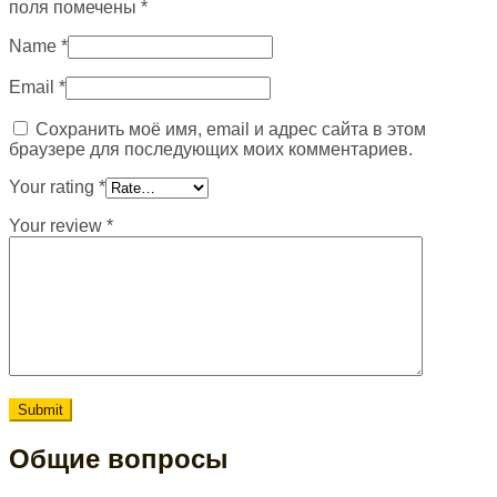
поля помечены
*
Name
*
Email
*
Сохранить моё имя, email и адрес сайта в этом
браузере для последующих моих комментариев.
Your rating
*
Your review
*
Общие вопросы