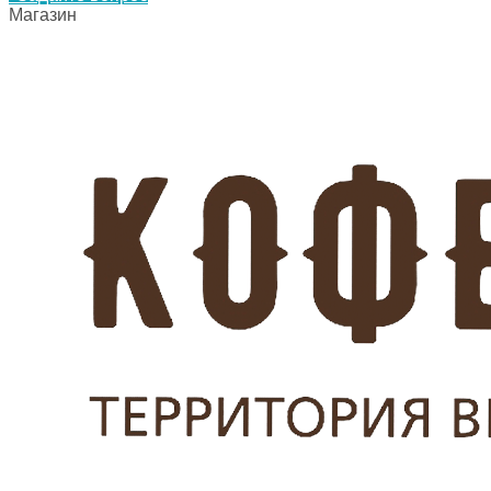
Магазин