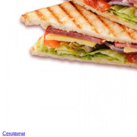
Сендвичи