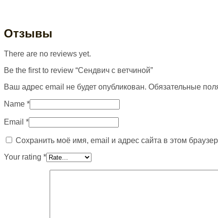
Отзывы
There are no reviews yet.
Be the first to review “Сендвич с ветчиной”
Ваш адрес email не будет опубликован.
Обязательные пол
Name
*
Email
*
Сохранить моё имя, email и адрес сайта в этом брауз
Your rating
*