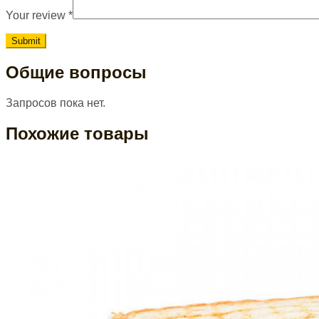
Your review
*
Общие вопросы
Запросов пока нет.
Похожие товары