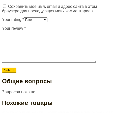
Сохранить моё имя, email и адрес сайта в этом
браузере для последующих моих комментариев.
Your rating
*
Your review
*
Общие вопросы
Запросов пока нет.
Похожие товары