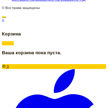
© Все права защищены
×
Корзина
Ваша корзина пока пуста.
0