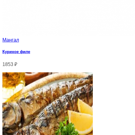
Мангал
Куриное филе
1853
₽