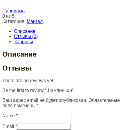
Панорама
0
из 5
Категория:
Мангал
Описание
Отзывы (0)
Запросы
Описание
Отзывы
There are no reviews yet.
Be the first to review “Шампиньон”
Ваш адрес email не будет опубликован.
Обязательные
поля помечены
*
Name
*
Email
*