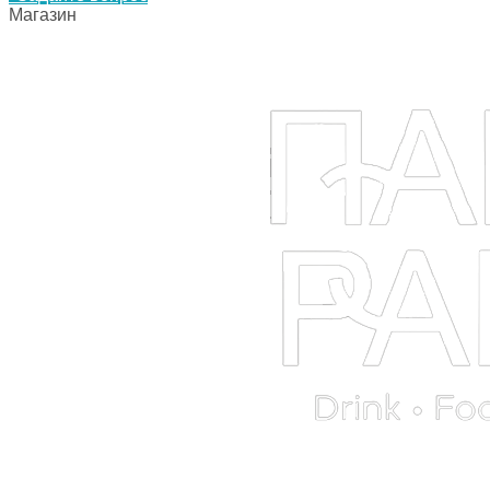
Магазин