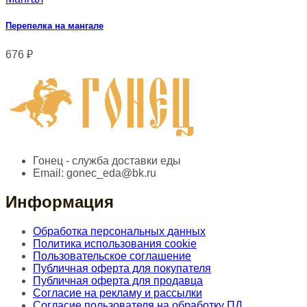
Перепелка на мангале
676
₽
Гонец - служба доставки еды
Email:
gonec_eda@bk.ru
Информация
Обработка персональных данных
Политика использования cookie
Пользовательское соглашение
Публичная оферта для покупателя
Публичная оферта для продавца
Согласие на рекламу и рассылки
Согласие пользователя на обработку ПД