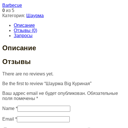
Barbecue
0
из 5
Категория:
Шаурма
Описание
Отзывы (0)
Запросы
Описание
Отзывы
There are no reviews yet.
Be the first to review “Шаурма Big Куриная”
Ваш адрес email не будет опубликован.
Обязательные
поля помечены
*
Name
*
Email
*