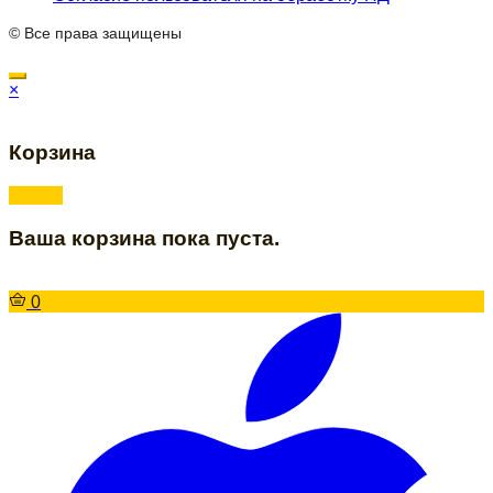
© Все права защищены
×
Корзина
Ваша корзина пока пуста.
0