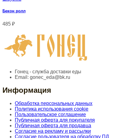
Бекон ролл
485
₽
Гонец - служба доставки еды
Email:
gonec_eda@bk.ru
Информация
Обработка персональных данных
Политика использования cookie
Пользовательское соглашение
Публичная оферта для покупателя
Публичная оферта для продавца
Согласие на рекламу и рассылки
Согласие пользователя на обработку ПД