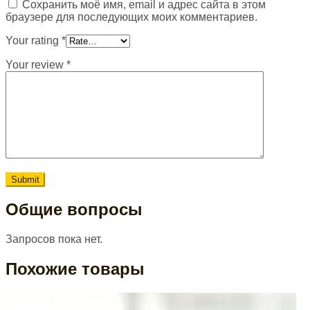
Сохранить моё имя, email и адрес сайта в этом
браузере для последующих моих комментариев.
Your rating
*
Your review
*
Общие вопросы
Запросов пока нет.
Похожие товары