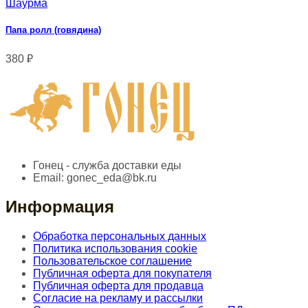
Шаурма
Папа ролл (говядина)
380
₽
Гонец - служба доставки еды
Email:
gonec_eda@bk.ru
Информация
Обработка персональных данных
Политика использования cookie
Пользовательское соглашение
Публичная оферта для покупателя
Публичная оферта для продавца
Согласие на рекламу и рассылки