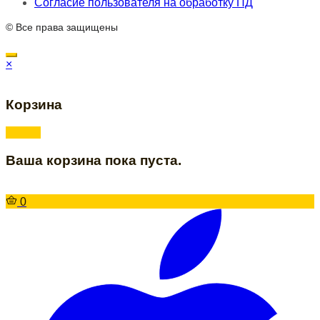
Согласие пользователя на обработку ПД
© Все права защищены
×
Корзина
Ваша корзина пока пуста.
0