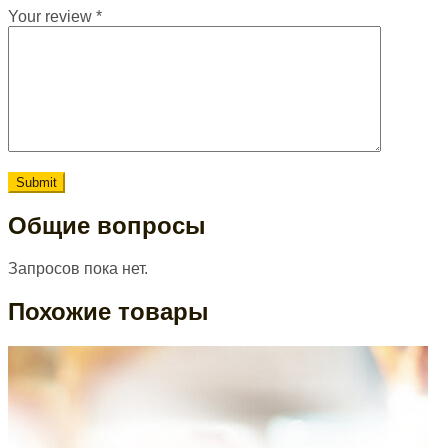
Your review
*
Общие вопросы
Запросов пока нет.
Похожие товары