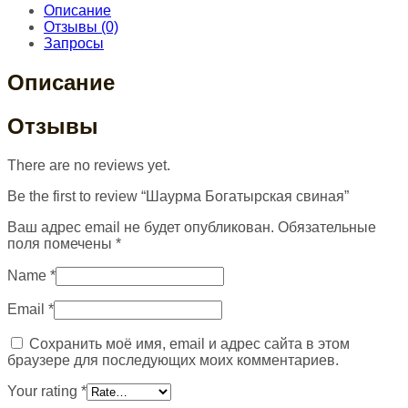
Описание
Отзывы (0)
Запросы
Описание
Отзывы
There are no reviews yet.
Be the first to review “Шаурма Богатырская свиная”
Ваш адрес email не будет опубликован.
Обязательные
поля помечены
*
Name
*
Email
*
Сохранить моё имя, email и адрес сайта в этом
браузере для последующих моих комментариев.
Your rating
*