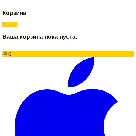
Корзина
Ваша корзина пока пуста.
0