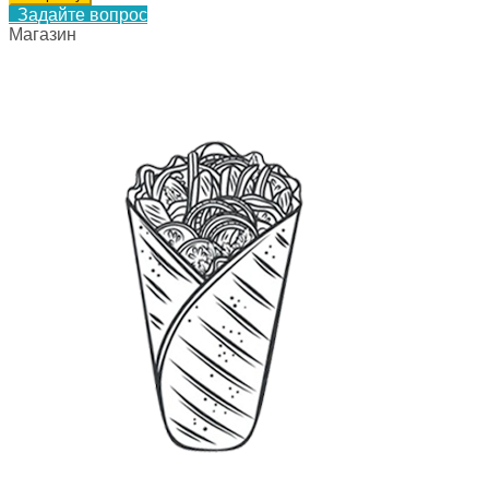
Задайте вопрос
Магазин