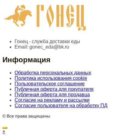
Гонец - служба доставки еды
Email:
gonec_eda@bk.ru
Информация
Обработка персональных данных
Политика использования cookie
Пользовательское соглашение
Публичная оферта для покупателя
Публичная оферта для продавца
Согласие на рекламу и рассылки
Согласие пользователя на обработку ПД
© Все права защищены
×