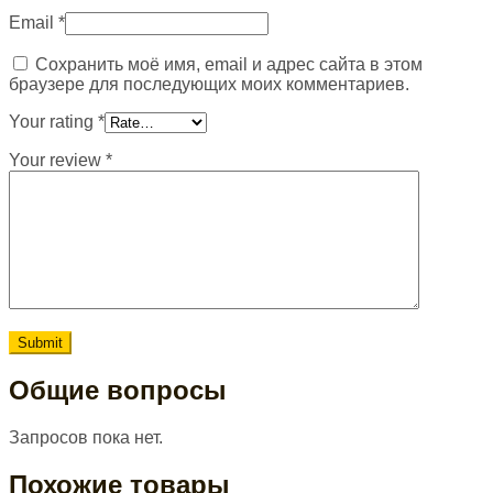
Email
*
Сохранить моё имя, email и адрес сайта в этом
браузере для последующих моих комментариев.
Your rating
*
Your review
*
Общие вопросы
Запросов пока нет.
Похожие товары