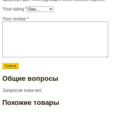
Your rating
*
Your review
*
Общие вопросы
Запросов пока нет.
Похожие товары