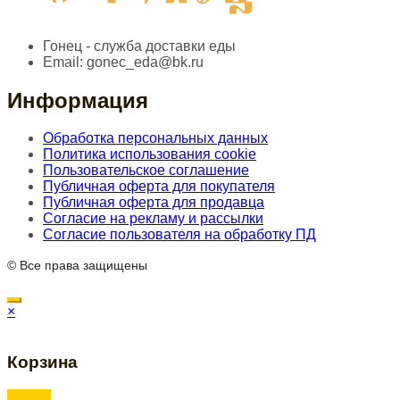
Гонец - служба доставки еды
Email:
gonec_eda@bk.ru
Информация
Обработка персональных данных
Политика использования cookie
Пользовательское соглашение
Публичная оферта для покупателя
Публичная оферта для продавца
Согласие на рекламу и рассылки
Согласие пользователя на обработку ПД
© Все права защищены
×
Корзина