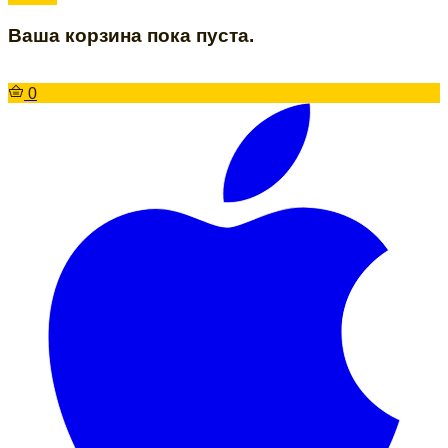
Ваша корзина пока пуста.
0