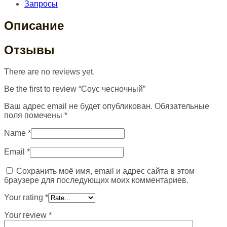
Запросы
Описание
Отзывы
There are no reviews yet.
Be the first to review “Соус чесночный”
Ваш адрес email не будет опубликован.
Обязательные
поля помечены
*
Name
*
Email
*
Сохранить моё имя, email и адрес сайта в этом
браузере для последующих моих комментариев.
Your rating
*
Your review
*