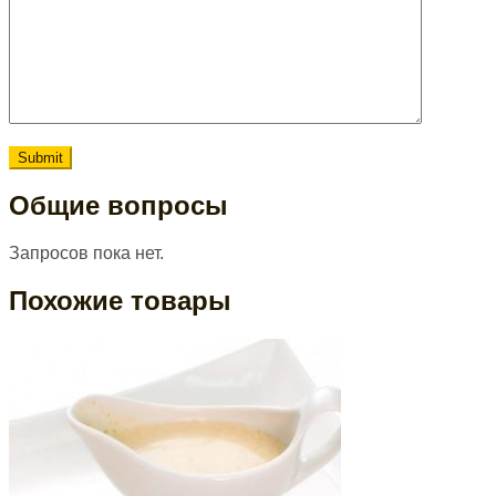
Общие вопросы
Запросов пока нет.
Похожие товары