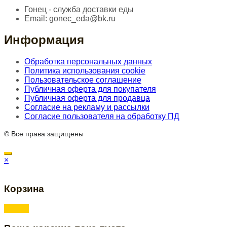
Гонец - служба доставки еды
Email:
gonec_eda@bk.ru
Информация
Обработка персональных данных
Политика использования cookie
Пользовательское соглашение
Публичная оферта для покупателя
Публичная оферта для продавца
Согласие на рекламу и рассылки
Согласие пользователя на обработку ПД
© Все права защищены
×
Корзина