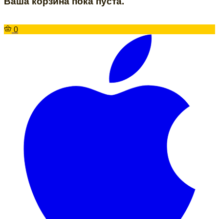
Ваша корзина пока пуста.
0