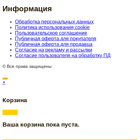
Информация
Обработка персональных данных
Политика использования cookie
Пользовательское соглашение
Публичная оферта для покупателя
Публичная оферта для продавца
Согласие на рекламу и рассылки
Согласие пользователя на обработку ПД
© Все права защищены
×
Корзина
Ваша корзина пока пуста.