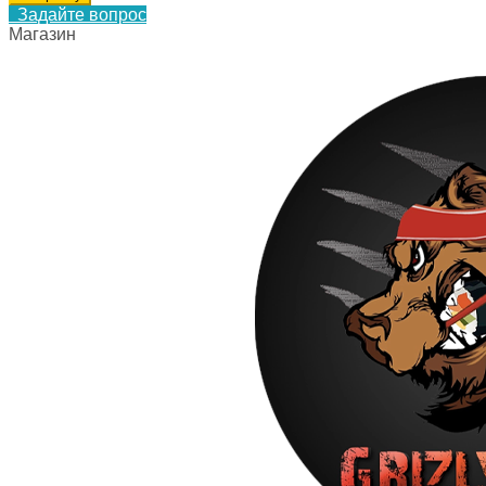
Задайте вопрос
Магазин