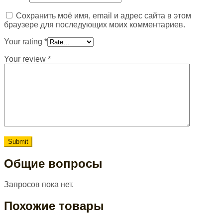
Сохранить моё имя, email и адрес сайта в этом
браузере для последующих моих комментариев.
Your rating
*
Your review
*
Общие вопросы
Запросов пока нет.
Похожие товары