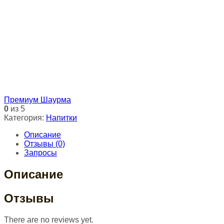
Премиум Шаурма
0
из 5
Категория:
Напитки
Описание
Отзывы (0)
Запросы
Описание
Отзывы
There are no reviews yet.