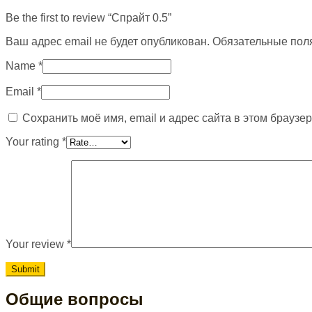
Be the first to review “Спрайт 0.5”
Ваш адрес email не будет опубликован.
Обязательные пол
Name
*
Email
*
Сохранить моё имя, email и адрес сайта в этом брауз
Your rating
*
Your review
*
Общие вопросы