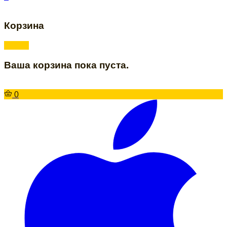
Корзина
Ваша корзина пока пуста.
0