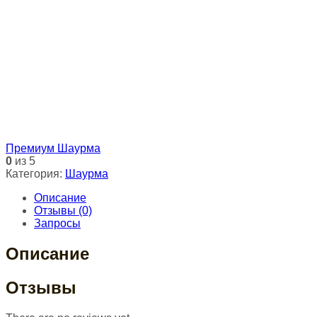
Премиум Шаурма
0
из 5
Категория:
Шаурма
Описание
Отзывы (0)
Запросы
Описание
Отзывы