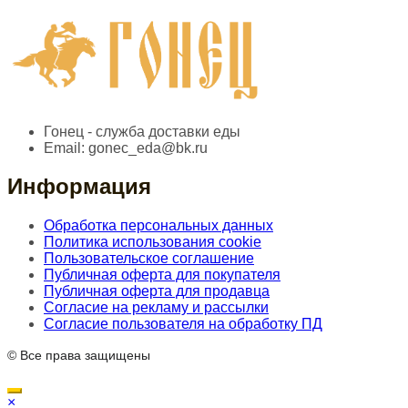
Гонец - служба доставки еды
Email:
gonec_eda@bk.ru
Информация
Обработка персональных данных
Политика использования cookie
Пользовательское соглашение
Публичная оферта для покупателя
Публичная оферта для продавца
Согласие на рекламу и рассылки
Согласие пользователя на обработку ПД
© Все права защищены
×