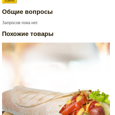
Общие вопросы
Запросов пока нет.
Похожие товары