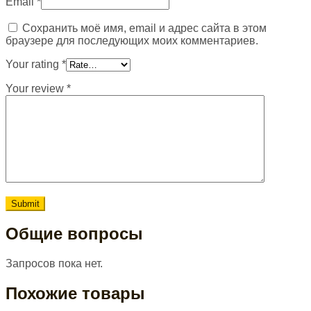
Email
*
Сохранить моё имя, email и адрес сайта в этом
браузере для последующих моих комментариев.
Your rating
*
Your review
*
Общие вопросы
Запросов пока нет.
Похожие товары