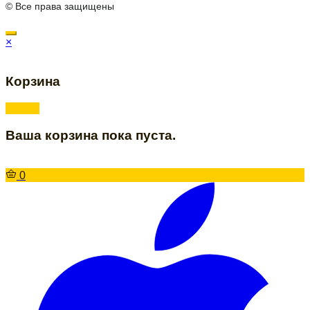
© Все права защищены
×
Корзина
Ваша корзина пока пуста.
0