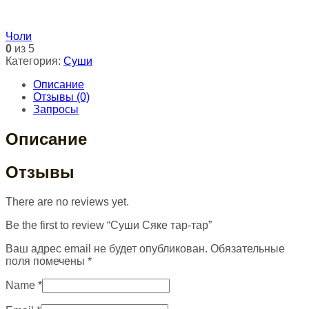
Чоли
0
из 5
Категория:
Суши
Описание
Отзывы (0)
Запросы
Описание
Отзывы
There are no reviews yet.
Be the first to review “Суши Сяке тар-тар”
Ваш адрес email не будет опубликован.
Обязательные
поля помечены
*
Name
*