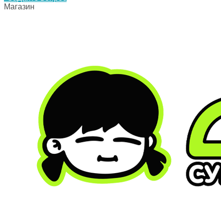
Магазин