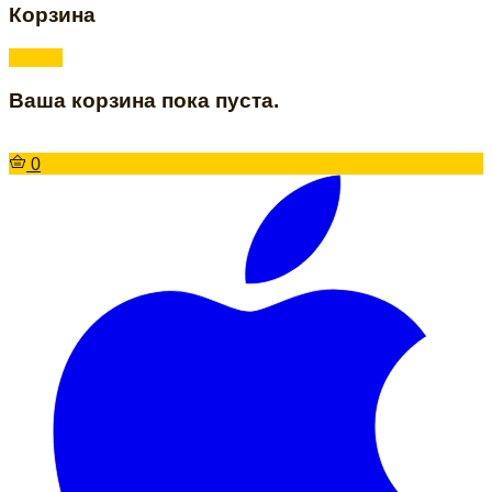
Корзина
Ваша корзина пока пуста.
0