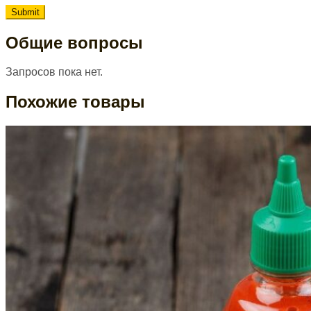
Общие вопросы
Запросов пока нет.
Похожие товары