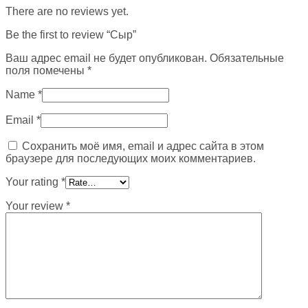
There are no reviews yet.
Be the first to review “Сыр”
Ваш адрес email не будет опубликован.
Обязательные
поля помечены
*
Name
*
Email
*
Сохранить моё имя, email и адрес сайта в этом
браузере для последующих моих комментариев.
Your rating
*
Your review
*