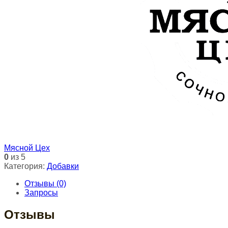
Мясной Цех
0
из 5
Категория:
Добавки
Отзывы (0)
Запросы
Отзывы