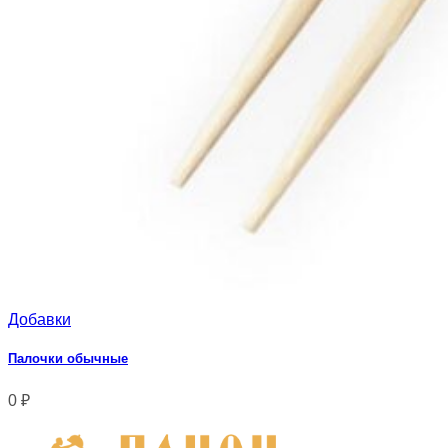
Добавки
Палочки обычные
0
₽