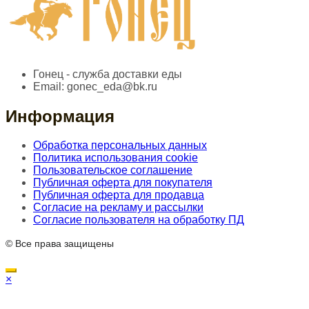
Гонец - служба доставки еды
Email:
gonec_eda@bk.ru
Информация
Обработка персональных данных
Политика использования cookie
Пользовательское соглашение
Публичная оферта для покупателя
Публичная оферта для продавца
Согласие на рекламу и рассылки
Согласие пользователя на обработку ПД
© Все права защищены
×