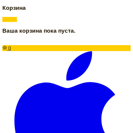
Корзина
Ваша корзина пока пуста.
0