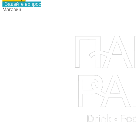
Задайте вопрос
Магазин