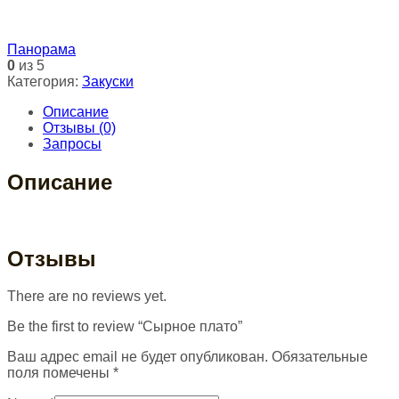
Панорама
0
из 5
Категория:
Закуски
Описание
Отзывы (0)
Запросы
Описание
Отзывы
There are no reviews yet.
Be the first to review “Сырное плато”
Ваш адрес email не будет опубликован.
Обязательные
поля помечены
*