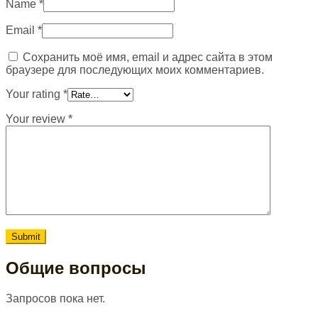
Name
*
Email
*
Сохранить моё имя, email и адрес сайта в этом
браузере для последующих моих комментариев.
Your rating
*
Your review
*
Общие вопросы
Запросов пока нет.