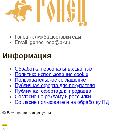
Гонец - служба доставки еды
Email:
gonec_eda@bk.ru
Информация
Обработка персональных данных
Политика использования cookie
Пользовательское соглашение
Публичная оферта для покупателя
Публичная оферта для продавца
Согласие на рекламу и рассылки
Согласие пользователя на обработку ПД
© Все права защищены
×