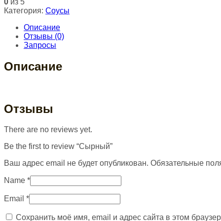
0
из 5
Категория:
Соусы
Описание
Отзывы (0)
Запросы
Описание
Отзывы
There are no reviews yet.
Be the first to review “Сырный”
Ваш адрес email не будет опубликован.
Обязательные пол
Name
*
Email
*
Сохранить моё имя, email и адрес сайта в этом брауз