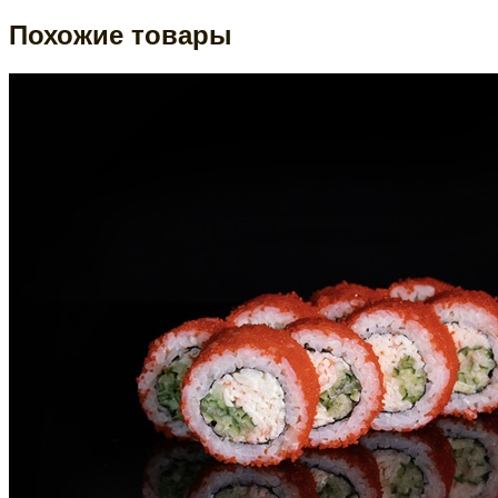
Похожие товары