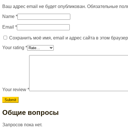
Ваш адрес email не будет опубликован.
Обязательные пол
Name
*
Email
*
Сохранить моё имя, email и адрес сайта в этом брауз
Your rating
*
Your review
*
Общие вопросы
Запросов пока нет.