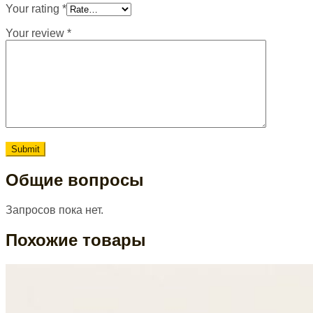
Your rating
*
Your review
*
Общие вопросы
Запросов пока нет.
Похожие товары