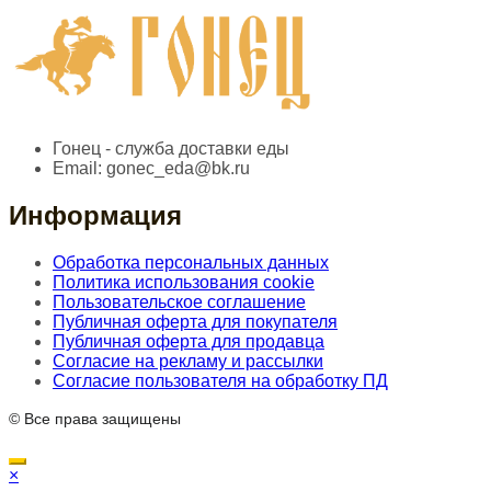
Гонец - служба доставки еды
Email:
gonec_eda@bk.ru
Информация
Обработка персональных данных
Политика использования cookie
Пользовательское соглашение
Публичная оферта для покупателя
Публичная оферта для продавца
Согласие на рекламу и рассылки
Согласие пользователя на обработку ПД
© Все права защищены
×