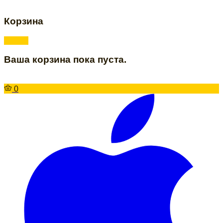
Корзина
Ваша корзина пока пуста.
0