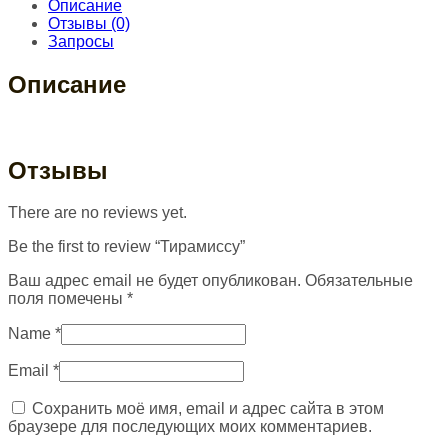
Описание
Отзывы (0)
Запросы
Описание
Отзывы
There are no reviews yet.
Be the first to review “Тирамиссу”
Ваш адрес email не будет опубликован.
Обязательные
поля помечены
*
Name
*
Email
*
Сохранить моё имя, email и адрес сайта в этом
браузере для последующих моих комментариев.