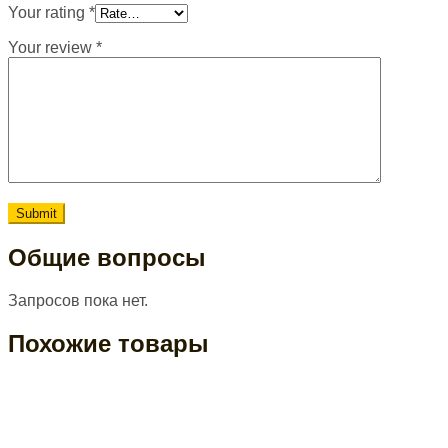
Your rating
*
Your review
*
Общие вопросы
Запросов пока нет.
Похожие товары