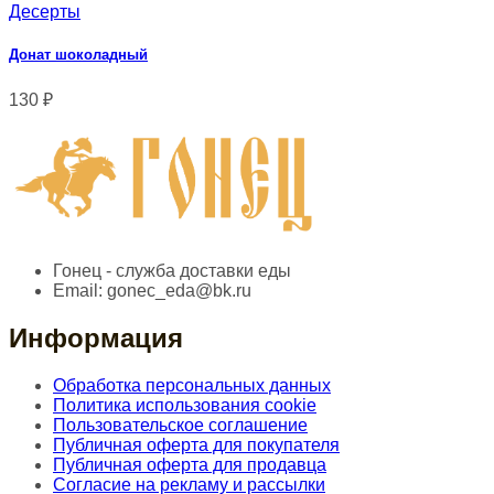
Десерты
Донат шоколадный
130
₽
Гонец - служба доставки еды
Email:
gonec_eda@bk.ru
Информация
Обработка персональных данных
Политика использования cookie
Пользовательское соглашение
Публичная оферта для покупателя
Публичная оферта для продавца
Согласие на рекламу и рассылки