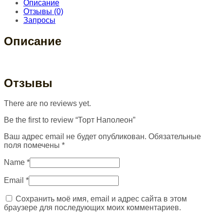
Описание
Отзывы (0)
Запросы
Описание
Отзывы
There are no reviews yet.
Be the first to review “Торт Наполеон”
Ваш адрес email не будет опубликован.
Обязательные
поля помечены
*
Name
*
Email
*
Сохранить моё имя, email и адрес сайта в этом
браузере для последующих моих комментариев.