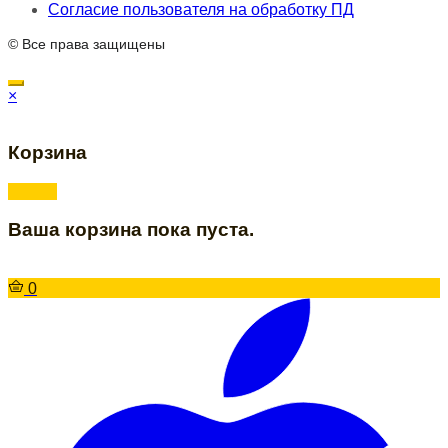
Согласие пользователя на обработку ПД
© Все права защищены
×
Корзина
Ваша корзина пока пуста.
0