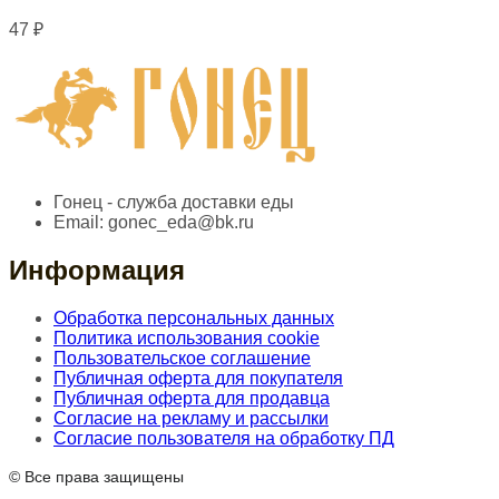
47
₽
Гонец - служба доставки еды
Email:
gonec_eda@bk.ru
Информация
Обработка персональных данных
Политика использования cookie
Пользовательское соглашение
Публичная оферта для покупателя
Публичная оферта для продавца
Согласие на рекламу и рассылки
Согласие пользователя на обработку ПД
© Все права защищены