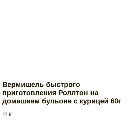
Вермишель быстрого
приготовления Роллтон на
домашнем бульоне с курицей 60г
47
₽