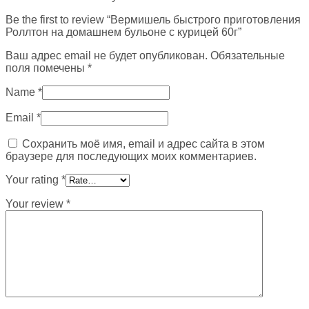
Be the first to review “Вермишель быстрого приготовления
Роллтон на домашнем бульоне с курицей 60г”
Ваш адрес email не будет опубликован.
Обязательные
поля помечены
*
Name
*
Email
*
Сохранить моё имя, email и адрес сайта в этом
браузере для последующих моих комментариев.
Your rating
*
Your review
*