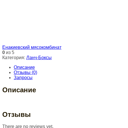
Енакиевский мясокомбинат
0
из 5
Категория:
Ланч-Боксы
Описание
Отзывы (0)
Запросы
Описание
Отзывы
There are no reviews yet.