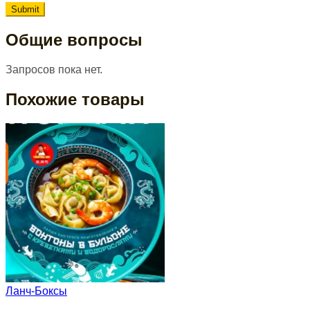
Общие вопросы
Запросов пока нет.
Похожие товары
Ланч-Боксы