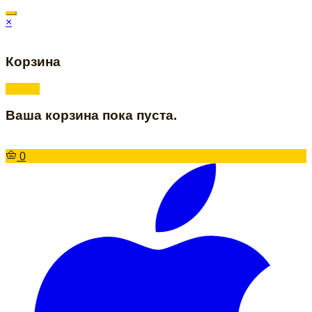
×
Корзина
Ваша корзина пока пуста.
0