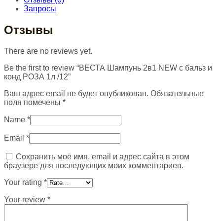
Запросы
Отзывы
There are no reviews yet.
Be the first to review “ВЕСТА Шампунь 2в1 NEW с бальз и
конд РОЗА 1л /12”
Ваш адрес email не будет опубликован.
Обязательные
поля помечены
*
Name
*
Email
*
Сохранить моё имя, email и адрес сайта в этом
браузере для последующих моих комментариев.
Your rating
*
Your review
*