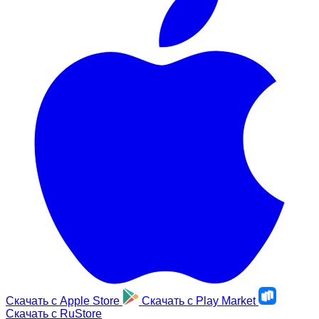
Скачать с
Apple Store
Скачать с
Play Market
Скачать с
RuStore