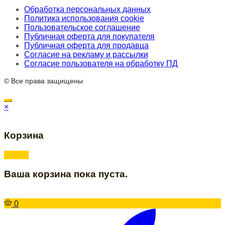
Обработка персональных данных
Политика использования cookie
Пользовательское соглашение
Публичная оферта для покупателя
Публичная оферта для продавца
Согласие на рекламу и рассылки
Согласие пользователя на обработку ПД
© Все права защищены
×
Корзина
Ваша корзина пока пуста.
0