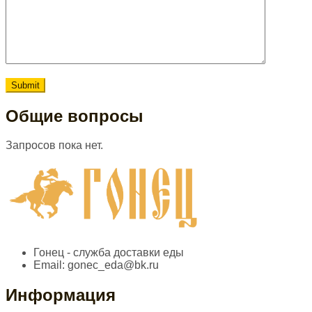
Общие вопросы
Запросов пока нет.
Гонец - служба доставки еды
Email:
gonec_eda@bk.ru
Информация