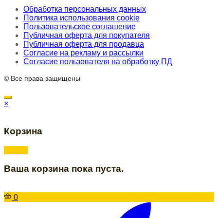
Обработка персональных данных
Политика использования cookie
Пользовательское соглашение
Публичная оферта для покупателя
Публичная оферта для продавца
Согласие на рекламу и рассылки
Согласие пользователя на обработку ПД
© Все права защищены
×
Корзина
Ваша корзина пока пуста.
0