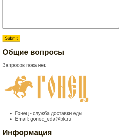
Общие вопросы
Запросов пока нет.
Гонец - служба доставки еды
Email:
gonec_eda@bk.ru
Информация