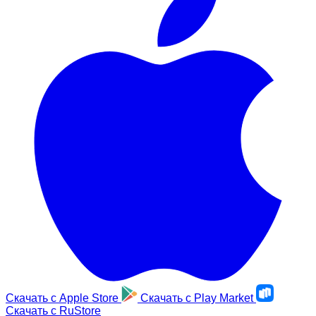
Скачать с
Apple Store
Скачать с
Play Market
Скачать с
RuStore