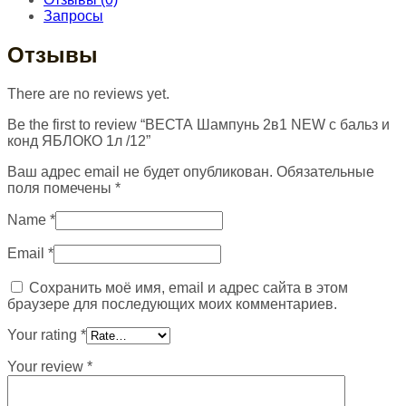
Запросы
Отзывы
There are no reviews yet.
Be the first to review “ВЕСТА Шампунь 2в1 NEW с бальз и
конд ЯБЛОКО 1л /12”
Ваш адрес email не будет опубликован.
Обязательные
поля помечены
*
Name
*
Email
*
Сохранить моё имя, email и адрес сайта в этом
браузере для последующих моих комментариев.
Your rating
*
Your review
*