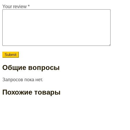
Your review
*
Общие вопросы
Запросов пока нет.
Похожие товары