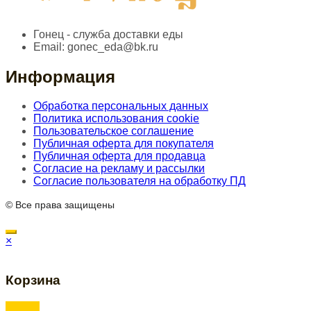
Гонец - служба доставки еды
Email:
gonec_eda@bk.ru
Информация
Обработка персональных данных
Политика использования cookie
Пользовательское соглашение
Публичная оферта для покупателя
Публичная оферта для продавца
Согласие на рекламу и рассылки
Согласие пользователя на обработку ПД
© Все права защищены
×
Корзина