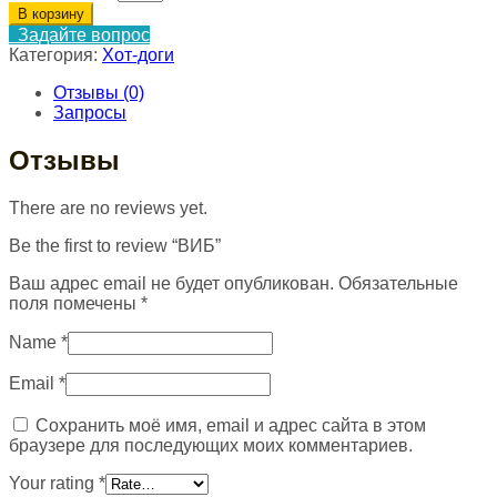
В корзину
Задайте вопрос
Категория:
Хот-доги
Отзывы (0)
Запросы
Отзывы
There are no reviews yet.
Be the first to review “ВИБ”
Ваш адрес email не будет опубликован.
Обязательные
поля помечены
*
Name
*
Email
*
Сохранить моё имя, email и адрес сайта в этом
браузере для последующих моих комментариев.
Your rating
*