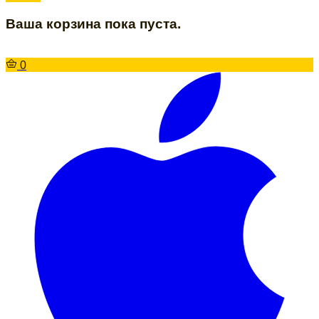
Ваша корзина пока пуста.
0