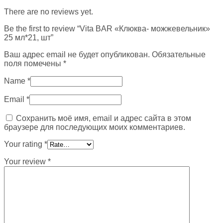
There are no reviews yet.
Be the first to review “Vita BAR «Клюква- можжевельник»
25 мл*21, шт”
Ваш адрес email не будет опубликован.
Обязательные
поля помечены
*
Name
*
Email
*
Сохранить моё имя, email и адрес сайта в этом
браузере для последующих моих комментариев.
Your rating
*
Your review
*