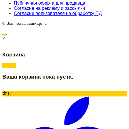
Публичная оферта для продавца
Согласие на рекламу и рассылки
Согласие пользователя на обработку ПД
© Все права защищены
×
Корзина
Ваша корзина пока пуста.
0