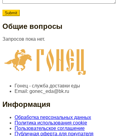
Общие вопросы
Запросов пока нет.
Гонец - служба доставки еды
Email:
gonec_eda@bk.ru
Информация
Обработка персональных данных
Политика использования cookie
Пользовательское соглашение
Публичная оферта для покупателя