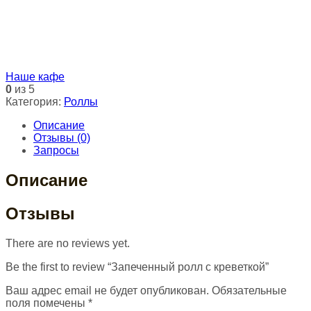
Наше кафе
0
из 5
Категория:
Роллы
Описание
Отзывы (0)
Запросы
Описание
Отзывы
There are no reviews yet.
Be the first to review “Запеченный ролл с креветкой”
Ваш адрес email не будет опубликован.
Обязательные
поля помечены
*