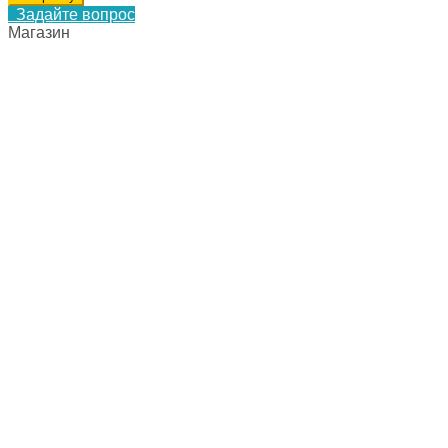
Задайте вопрос
Магазин