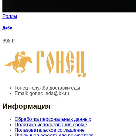
Роллы
Дабл
698
₽
Гонец - служба доставки еды
Email:
gonec_eda@bk.ru
Информация
Обработка персональных данных
Политика использования cookie
Пользовательское соглашение
Публичная оферта для покупателя