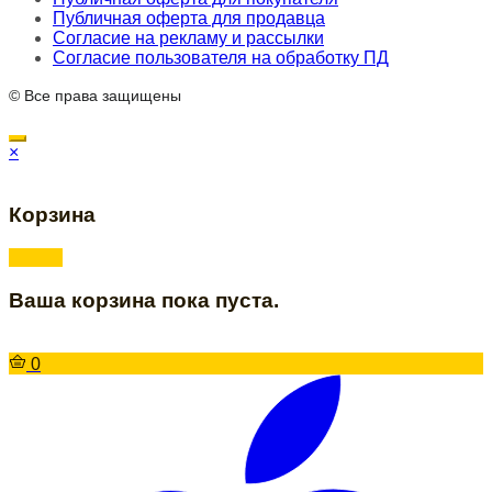
Публичная оферта для продавца
Согласие на рекламу и рассылки
Согласие пользователя на обработку ПД
© Все права защищены
×
Корзина
Ваша корзина пока пуста.
0