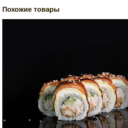
Похожие товары