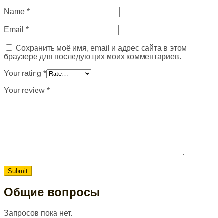
Name
*
Email
*
Сохранить моё имя, email и адрес сайта в этом
браузере для последующих моих комментариев.
Your rating
*
Your review
*
Общие вопросы
Запросов пока нет.