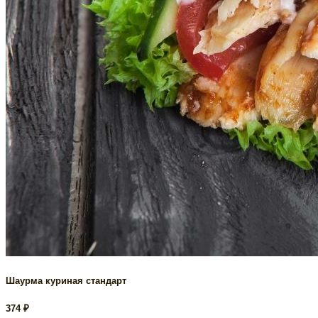
Шаурма куриная стандарт
374
₽