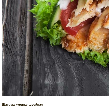
Шаурма куриная двойная