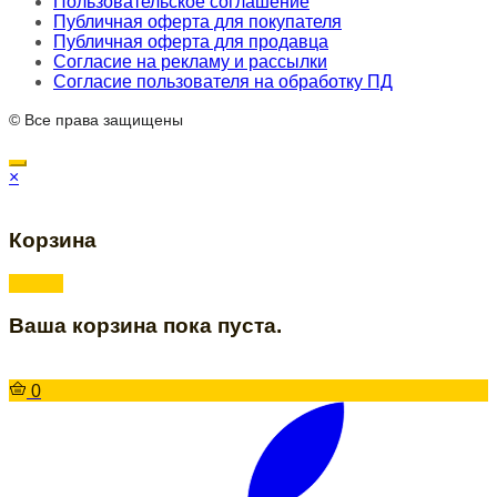
Пользовательское соглашение
Публичная оферта для покупателя
Публичная оферта для продавца
Согласие на рекламу и рассылки
Согласие пользователя на обработку ПД
© Все права защищены
×
Корзина
Ваша корзина пока пуста.
0