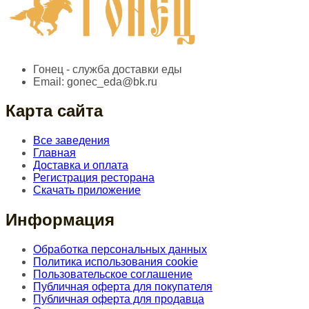
Гонец - служба доставки еды
Email:
gonec_eda@bk.ru
Карта сайта
Все заведения
Главная
Доставка и оплата
Регистрация ресторана
Скачать приложение
Информация
Обработка персональных данных
Политика использования cookie
Пользовательское соглашение
Публичная оферта для покупателя
Публичная оферта для продавца