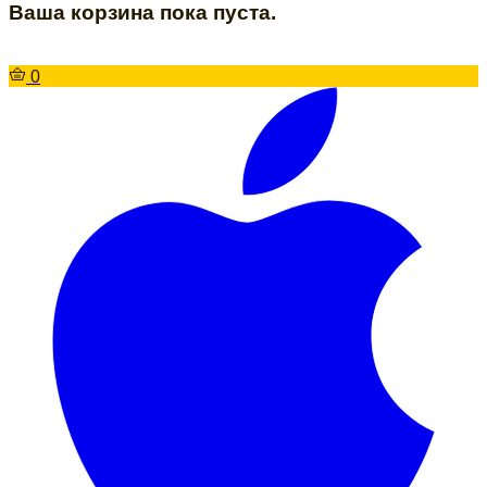
Ваша корзина пока пуста.
0