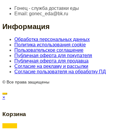
Гонец - служба доставки еды
Email:
gonec_eda@bk.ru
Информация
Обработка персональных данных
Политика использования cookie
Пользовательское соглашение
Публичная оферта для покупателя
Публичная оферта для продавца
Согласие на рекламу и рассылки
Согласие пользователя на обработку ПД
© Все права защищены
×
Корзина