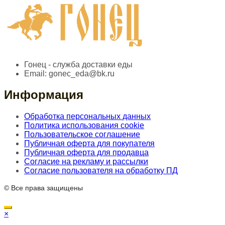
Гонец - служба доставки еды
Email:
gonec_eda@bk.ru
Информация
Обработка персональных данных
Политика использования cookie
Пользовательское соглашение
Публичная оферта для покупателя
Публичная оферта для продавца
Согласие на рекламу и рассылки
Согласие пользователя на обработку ПД
© Все права защищены
×