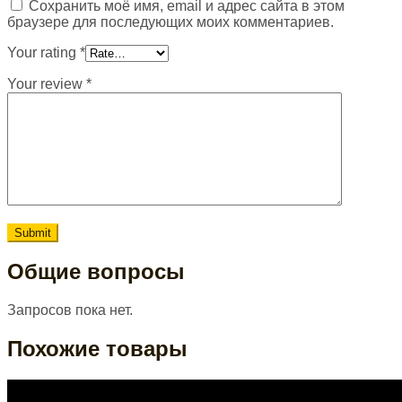
Сохранить моё имя, email и адрес сайта в этом
браузере для последующих моих комментариев.
Your rating
*
Your review
*
Общие вопросы
Запросов пока нет.
Похожие товары