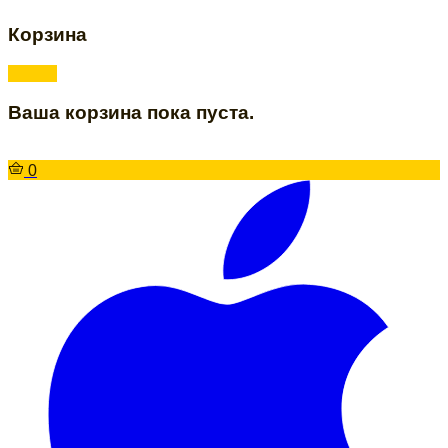
Корзина
Ваша корзина пока пуста.
0