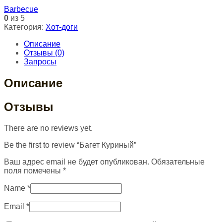
Barbecue
0
из 5
Категория:
Хот-доги
Описание
Отзывы (0)
Запросы
Описание
Отзывы
There are no reviews yet.
Be the first to review “Багет Куриный”
Ваш адрес email не будет опубликован.
Обязательные
поля помечены
*
Name
*
Email
*