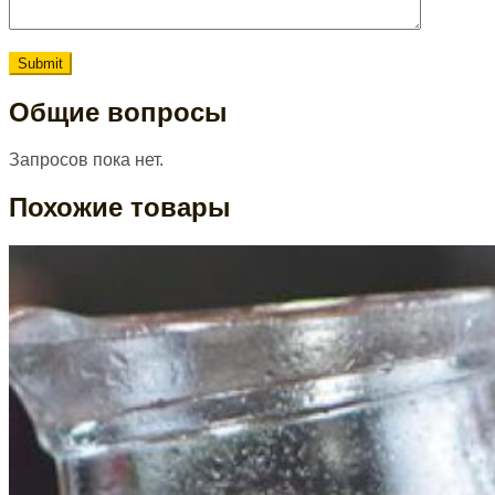
Общие вопросы
Запросов пока нет.
Похожие товары