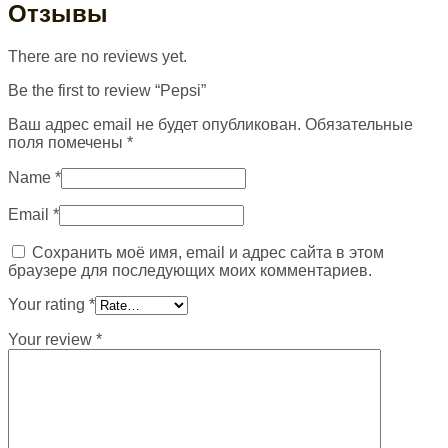
Отзывы
There are no reviews yet.
Be the first to review “Pepsi”
Ваш адрес email не будет опубликован.
Обязательные
поля помечены
*
Name
*
Email
*
Сохранить моё имя, email и адрес сайта в этом
браузере для последующих моих комментариев.
Your rating
*
Your review
*