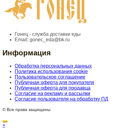
Гонец - служба доставки еды
Email:
gonec_eda@bk.ru
Информация
Обработка персональных данных
Политика использования cookie
Пользовательское соглашение
Публичная оферта для покупателя
Публичная оферта для продавца
Согласие на рекламу и рассылки
Согласие пользователя на обработку ПД
© Все права защищены
×