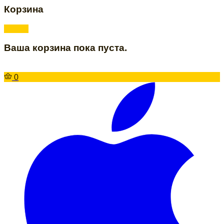
Корзина
Ваша корзина пока пуста.
0