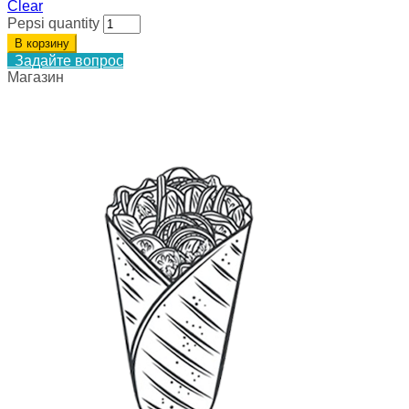
Clear
Pepsi quantity
В корзину
Задайте вопрос
Магазин