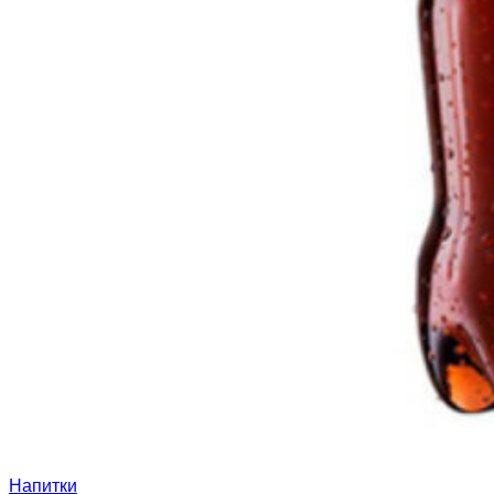
Напитки