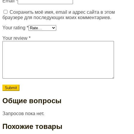
Email
*
Сохранить моё имя, email и адрес сайта в этом
браузере для последующих моих комментариев.
Your rating
*
Your review
*
Общие вопросы
Запросов пока нет.
Похожие товары