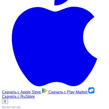
Скачать с
Apple Store
Скачать с
Play Market
Скачать с
RuStore
X