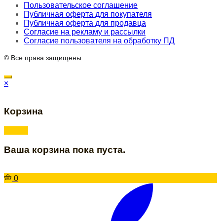
Пользовательское соглашение
Публичная оферта для покупателя
Публичная оферта для продавца
Согласие на рекламу и рассылки
Согласие пользователя на обработку ПД
© Все права защищены
×
Корзина
Ваша корзина пока пуста.
0