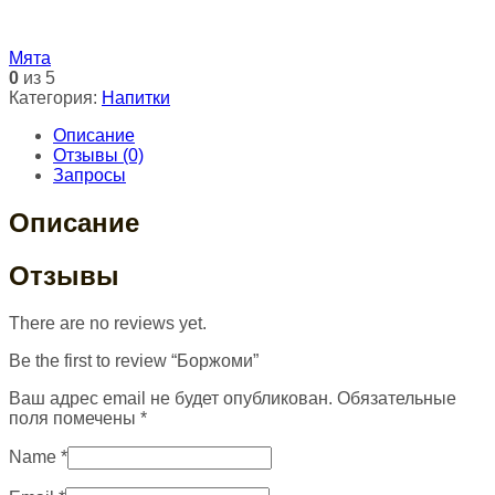
Мята
0
из 5
Категория:
Напитки
Описание
Отзывы (0)
Запросы
Описание
Отзывы
There are no reviews yet.
Be the first to review “Боржоми”
Ваш адрес email не будет опубликован.
Обязательные
поля помечены
*
Name
*