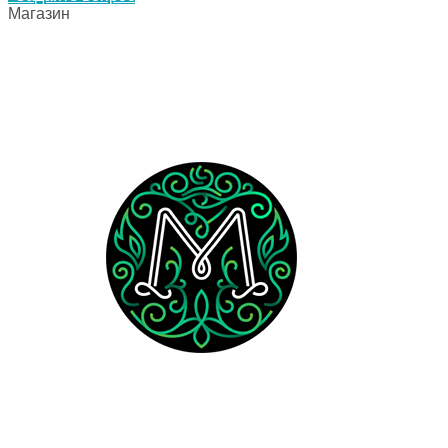
Магазин