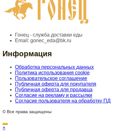
Гонец - служба доставки еды
Email:
gonec_eda@bk.ru
Информация
Обработка персональных данных
Политика использования cookie
Пользовательское соглашение
Публичная оферта для покупателя
Публичная оферта для продавца
Согласие на рекламу и рассылки
Согласие пользователя на обработку ПД
© Все права защищены
×