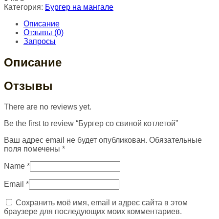
Категория:
Бургер на мангале
Описание
Отзывы (0)
Запросы
Описание
Отзывы
There are no reviews yet.
Be the first to review “Бургер со свиной котлетой”
Ваш адрес email не будет опубликован.
Обязательные
поля помечены
*
Name
*
Email
*
Сохранить моё имя, email и адрес сайта в этом
браузере для последующих моих комментариев.