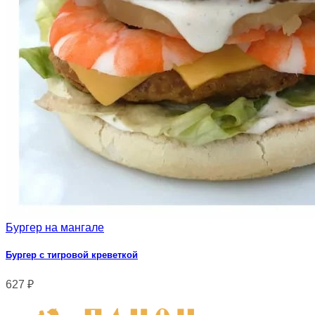
Бургер на мангале
Бургер с тигровой креветкой
627
₽