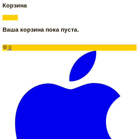
Корзина
Ваша корзина пока пуста.
0