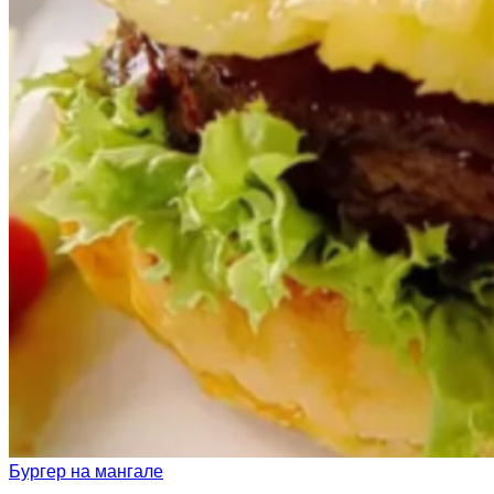
Бургер на мангале