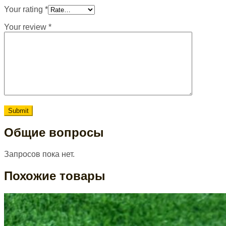
Your rating
*
Your review
*
Общие вопросы
Запросов пока нет.
Похожие товары