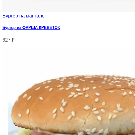
Бургер на мангале
Бургер из ФАРША КРЕВЕТОК
627
₽