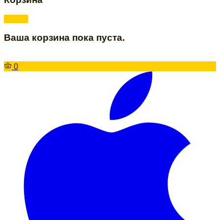
Ваша корзина пока пуста.
0