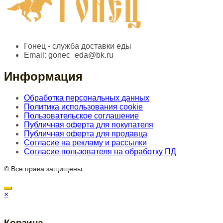
Гонец - служба доставки еды
Email:
gonec_eda@bk.ru
Информация
Обработка персональных данных
Политика использования cookie
Пользовательское соглашение
Публичная оферта для покупателя
Публичная оферта для продавца
Согласие на рекламу и рассылки
Согласие пользователя на обработку ПД
© Все права защищены
×
Корзина