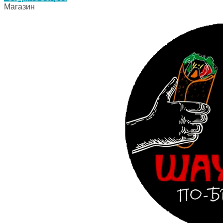
Магазин