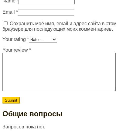
Name
*
Email
*
Сохранить моё имя, email и адрес сайта в этом
браузере для последующих моих комментариев.
Your rating
*
Your review
*
Общие вопросы
Запросов пока нет.