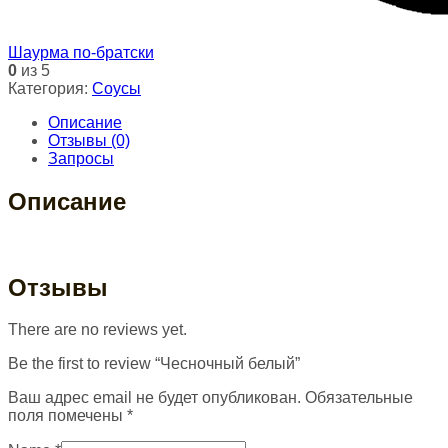
Шаурма по-братски
0
из 5
Категория:
Соусы
Описание
Отзывы (0)
Запросы
Описание
Отзывы
There are no reviews yet.
Be the first to review “Чесночный белый”
Ваш адрес email не будет опубликован.
Обязательные
поля помечены
*