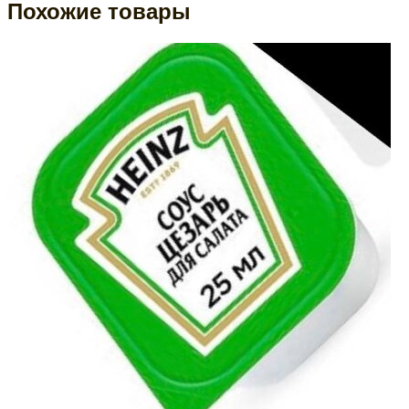
Похожие товары