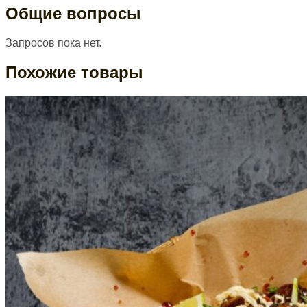
Общие вопросы
Запросов пока нет.
Похожие товары