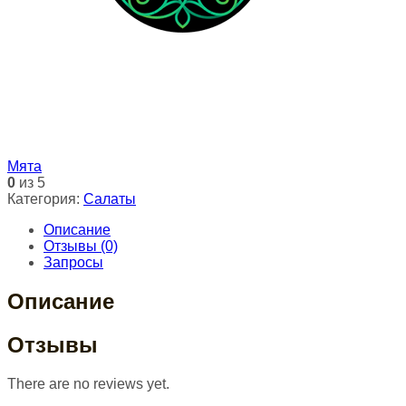
Мята
0
из 5
Категория:
Салаты
Описание
Отзывы (0)
Запросы
Описание
Отзывы
There are no reviews yet.