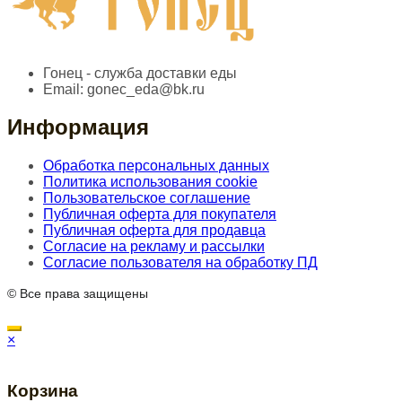
Гонец - служба доставки еды
Email:
gonec_eda@bk.ru
Информация
Обработка персональных данных
Политика использования cookie
Пользовательское соглашение
Публичная оферта для покупателя
Публичная оферта для продавца
Согласие на рекламу и рассылки
Согласие пользователя на обработку ПД
© Все права защищены
×
Корзина