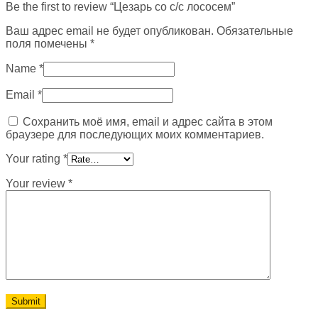
Be the first to review “Цезарь со с/с лососем”
Ваш адрес email не будет опубликован.
Обязательные
поля помечены
*
Name
*
Email
*
Сохранить моё имя, email и адрес сайта в этом
браузере для последующих моих комментариев.
Your rating
*
Your review
*