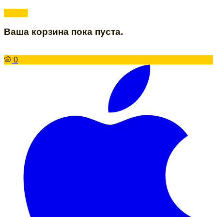
Ваша корзина пока пуста.
0