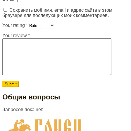
Сохранить моё имя, email и адрес сайта в этом
браузере для последующих моих комментариев.
Your rating
*
Your review
*
Общие вопросы
Запросов пока нет.