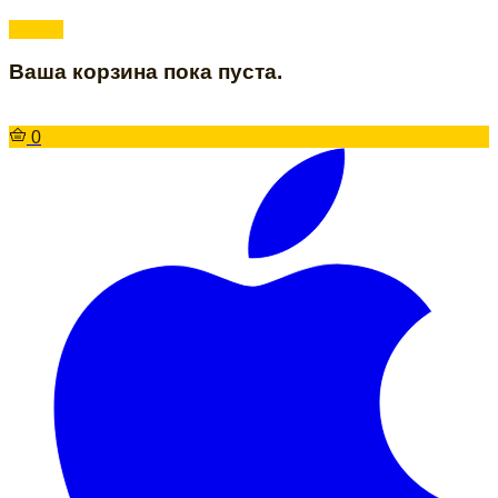
Ваша корзина пока пуста.
0