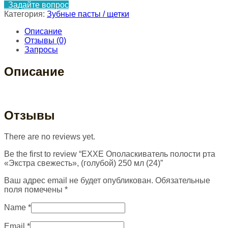
Задайте вопрос
Категория:
Зубные пасты / щетки
Описание
Отзывы (0)
Запросы
Описание
Отзывы
There are no reviews yet.
Be the first to review “EXXE Ополаскиватель полости рта
«Экстра свежесть», (голубой) 250 мл (24)”
Ваш адрес email не будет опубликован.
Обязательные
поля помечены
*
Name
*
Email
*