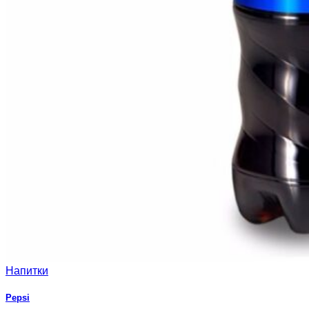
Напитки
Pepsi