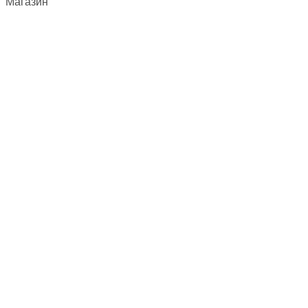
Магазин