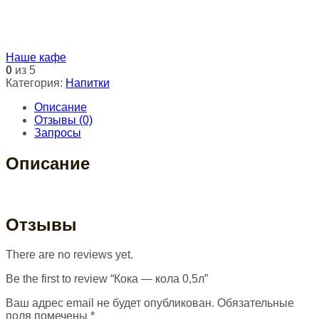
Наше кафе
0
из 5
Категория:
Напитки
Описание
Отзывы (0)
Запросы
Описание
Отзывы
There are no reviews yet.
Be the first to review “Кока — кола 0,5л”
Ваш адрес email не будет опубликован.
Обязательные
поля помечены
*