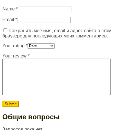
Name
*
Email
*
Сохранить моё имя, email и адрес сайта в этом
браузере для последующих моих комментариев.
Your rating
*
Your review
*
Общие вопросы
Запросов пока нет.