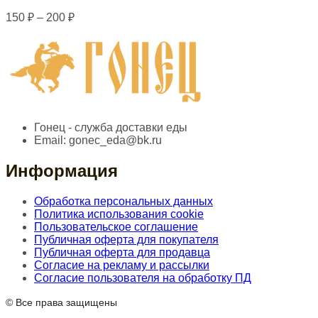
150
₽
–
200
₽
Гонец - служба доставки еды
Email:
gonec_eda@bk.ru
Информация
Обработка персональных данных
Политика использования cookie
Пользовательское соглашение
Публичная оферта для покупателя
Публичная оферта для продавца
Согласие на рекламу и рассылки
Согласие пользователя на обработку ПД
© Все права защищены