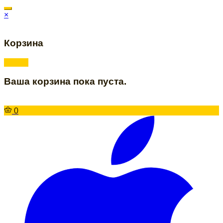
×
Корзина
Ваша корзина пока пуста.
0