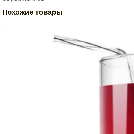
Похожие товары