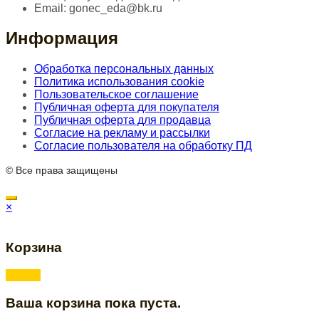
Email:
gonec_eda@bk.ru
Информация
Обработка персональных данных
Политика использования cookie
Пользовательское соглашение
Публичная оферта для покупателя
Публичная оферта для продавца
Согласие на рекламу и рассылки
Согласие пользователя на обработку ПД
© Все права защищены
×
Корзина
Ваша корзина пока пуста.