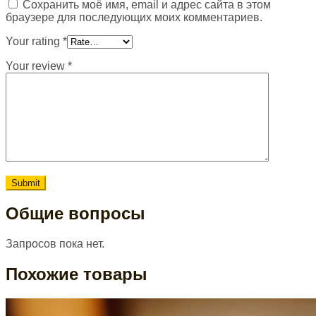
Сохранить моё имя, email и адрес сайта в этом
браузере для последующих моих комментариев.
Your rating
*
Your review
*
Общие вопросы
Запросов пока нет.
Похожие товары